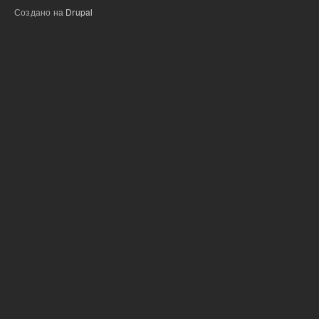
Создано на
Drupal