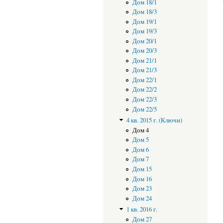
Дом 18/1
Дом 18/3
Дом 19/1
Дом 19/3
Дом 20/1
Дом 20/3
Дом 21/1
Дом 21/3
Дом 22/1
Дом 22/2
Дом 22/3
Дом 22/5
4 кв. 2015 г. (Ключи)
Дом 4
Дом 5
Дом 6
Дом 7
Дом 15
Дом 16
Дом 23
Дом 24
1 кв. 2016 г.
Дом 27