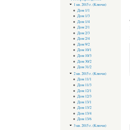
1 кв. 2015 г. (Ключи)
Дом 1/1
Дом 1/3
Дом 1/4
Дом 2/1
Дом 2/3
Дом 2/4
Дом 9/2
Дом 10/1
Дом 10/3
Дом 30/2
Дом 31/2
2 кв. 2015 г. (Ключи)
Дом 11/1
Дом 11/3
Дом 12/1
Дом 12/3
Дом 13/1
Дом 13/2
Дом 13/4
Дом 13/6
3 кв. 2015 г. (Ключи)