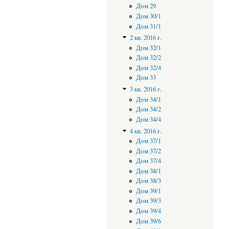
Дом 29
Дом 30/1
Дом 31/1
2 кв. 2016 г.
Дом 32/1
Дом 32/2
Дом 32/4
Дом 33
3 кв. 2016 г.
Дом 34/1
Дом 34/2
Дом 34/4
4 кв. 2016 г.
Дом 37/1
Дом 37/2
Дом 37/4
Дом 38/1
Дом 38/3
Дом 39/1
Дом 39/3
Дом 39/4
Дом 39/6