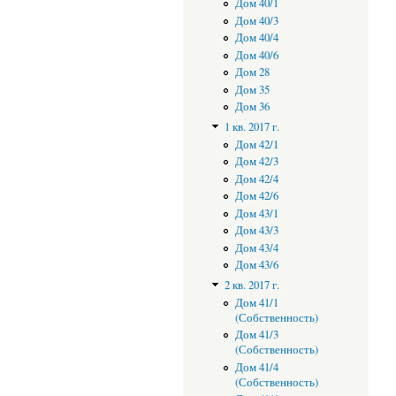
Дом 40/1
Дом 40/3
Дом 40/4
Дом 40/6
Дом 28
Дом 35
Дом 36
1 кв. 2017 г.
Дом 42/1
Дом 42/3
Дом 42/4
Дом 42/6
Дом 43/1
Дом 43/3
Дом 43/4
Дом 43/6
2 кв. 2017 г.
Дом 41/1
(Собственность)
Дом 41/3
(Собственность)
Дом 41/4
(Собственность)