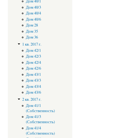
Дом 40/1
Дом 40/3
Дом 40/4
Дом 40/6
Дом 28
Дом 35
Дом 36
1 кв. 2017 г.
Дом 42/1
Дом 42/3
Дом 42/4
Дом 42/6
Дом 43/1
Дом 43/3
Дом 43/4
Дом 43/6
2 кв. 2017 г.
Дом 41/1
(Собственность)
Дом 41/3
(Собственность)
Дом 41/4
(Собственность)