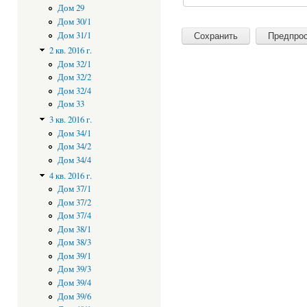
Дом 29
Дом 30/1
Дом 31/1
2 кв. 2016 г.
Дом 32/1
Дом 32/2
Дом 32/4
Дом 33
3 кв. 2016 г.
Дом 34/1
Дом 34/2
Дом 34/4
4 кв. 2016 г.
Дом 37/1
Дом 37/2
Дом 37/4
Дом 38/1
Дом 38/3
Дом 39/1
Дом 39/3
Дом 39/4
Дом 39/6