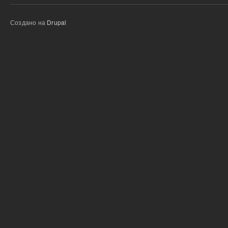
Создано на
Drupal